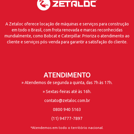
A Zetaloc oferece locação de máquinas e serviços para construção
em todo o Brasil, com frota renovada e marcas reconhecidas
mundialmente, como Bobcat e Caterpillar. Prioriza o atendimento ao
cliente e serviços pós-venda para garantir a satisfação do cliente.
ATENDIMENTO
» Atendemos de segunda a quinta, das 7h às 17h.
» Sextas-feiras até às 16h.
contato@zetaloc.com.br
0800 940 5163
(11) 94777-7897
*Atendemos em todo o território nacional.