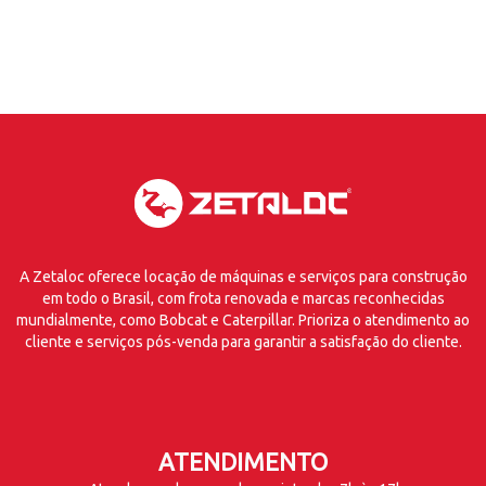
A Zetaloc oferece locação de máquinas e serviços para construção
em todo o Brasil, com frota renovada e marcas reconhecidas
mundialmente, como Bobcat e Caterpillar. Prioriza o atendimento ao
cliente e serviços pós-venda para garantir a satisfação do cliente.
ATENDIMENTO