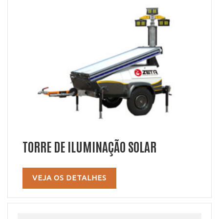
TORRE DE ILUMINAÇÃO SOLAR
VEJA OS DETALHES