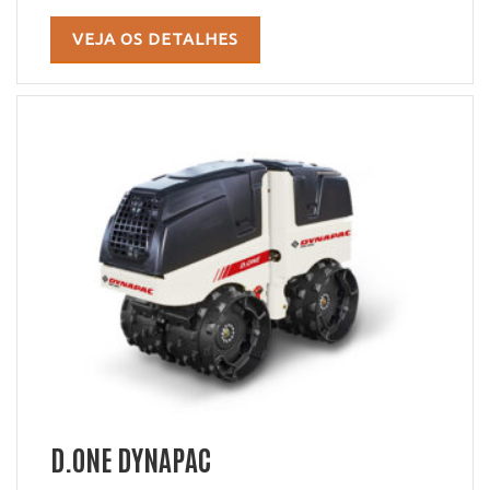
VEJA OS DETALHES
D.ONE DYNAPAC