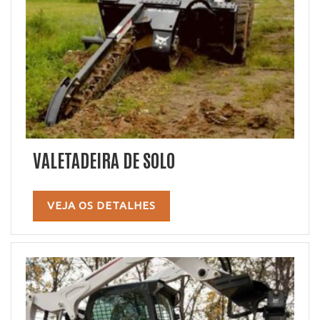
VALETADEIRA DE SOLO
VEJA OS DETALHES