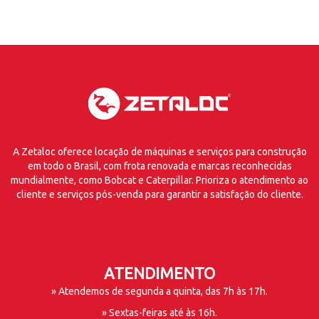
A Zetaloc oferece locação de máquinas e serviços para construção
em todo o Brasil, com frota renovada e marcas reconhecidas
mundialmente, como Bobcat e Caterpillar. Prioriza o atendimento ao
cliente e serviços pós-venda para garantir a satisfação do cliente.
ATENDIMENTO
» Atendemos de segunda a quinta, das 7h às 17h.
» Sextas-feiras até às 16h.