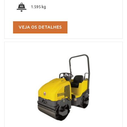
1.595 kg
VEJA OS DETALHES