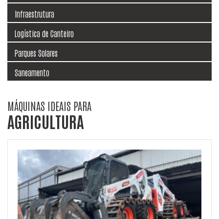
Infraestrutura
Logística de Canteiro
Parques Solares
Saneamento
MÁQUINAS IDEAIS PARA
AGRICULTURA