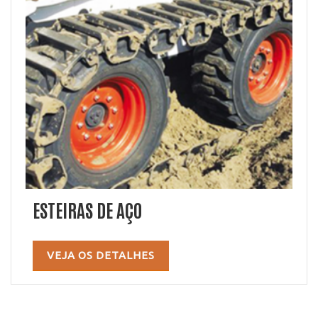
ESTEIRAS DE AÇO
VEJA OS DETALHES