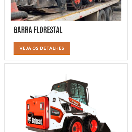
GARRA FLORESTAL
VEJA OS DETALHES