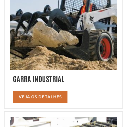
GARRA INDUSTRIAL
VEJA OS DETALHES