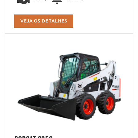
VEJA OS DETALHES